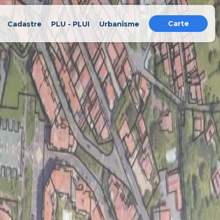
Carte
Cadastre
PLU - PLUI
Urbanisme