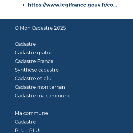
https://www.legifrance.gouv.fr/codes/id/LEGISCTA000006180153/
© Mon Cadastre 2025
Cadastre
Cadastre gratuit
Cadastre France
Synthèse cadastre
Cadastre et plu
Cadastre mon terrain
Cadastre ma commune
Ma commune
Cadastre
PLU - PLUI