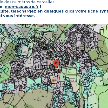
ble des numéros de parcelles.
ste
mon-cadastre.fr
!
uite, téléchargez en quelques clics votre fiche syn
i vous intéresse.