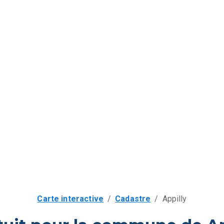
Carte interactive
/
Cadastre
/
Appilly