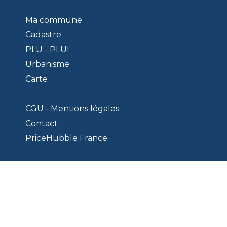
Ma commune
Cadastre
PLU - PLUI
Urbanisme
Carte
CGU - Mentions légales
Contact
PriceHubble France