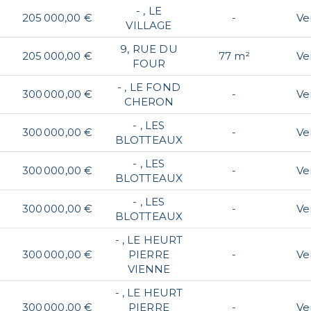
- , LE
205 000,00 €
-
Ve
VILLAGE
9, RUE DU
205 000,00 €
77 m²
Ve
FOUR
- , LE FOND
300 000,00 €
-
Ve
CHERON
- , LES
300 000,00 €
-
Ve
BLOTTEAUX
- , LES
300 000,00 €
-
Ve
BLOTTEAUX
- , LES
300 000,00 €
-
Ve
BLOTTEAUX
- , LE HEURT
300 000,00 €
PIERRE
-
Ve
VIENNE
- , LE HEURT
300 000,00 €
PIERRE
-
Ve