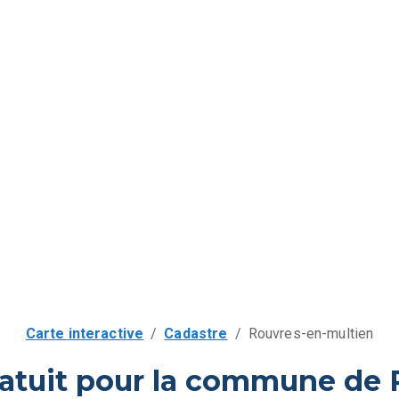
Carte interactive
/
Cadastre
/
Rouvres-en-multien
ratuit pour la commune de 