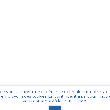
 de vous assurer une expérience optimale sur notre site
 employons des cookies. En continuant à parcourir notre 
vous consentez à leur utilisation.