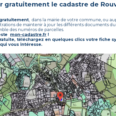
 gratuitement le cadastre de
Rouv
 gratuitement
, dans la mairie de votre commune, ou aup
istrations de maintenir à jour les différents documents du
semble des numéros de parcelles.
reste
mon-cadastre.fr
!
atuite, téléchargez en quelques clics votre fiche s
 qui vous intéresse.