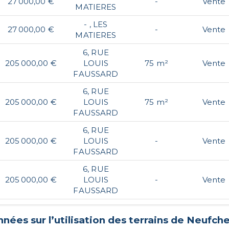
27 000,00 €
-
Vente
MATIERES
- , LES
27 000,00 €
-
Vente
MATIERES
6, RUE
205 000,00 €
LOUIS
75 m²
Vente
FAUSSARD
6, RUE
205 000,00 €
LOUIS
75 m²
Vente
FAUSSARD
6, RUE
205 000,00 €
LOUIS
-
Vente
FAUSSARD
6, RUE
205 000,00 €
LOUIS
-
Vente
FAUSSARD
nées sur l’utilisation des terrains de
Neufche