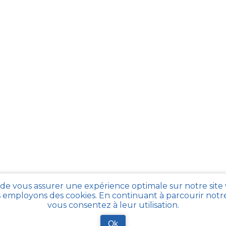
 de vous assurer une expérience optimale sur notre site
 employons des cookies. En continuant à parcourir notre 
vous consentez à leur utilisation.
Ok