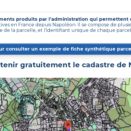
ents produits par l’administration qui permettent d’
tives en France depuis Napoléon. Il se compose de plusi
 de la parcelle, et l’identifiant unique de chaque parce
ur consulter un exemple de fiche synthétique parcel
enir gratuitement le cadastre de