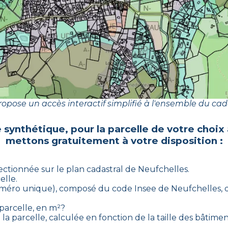
opose un accès interactif simplifié à l'ensemble du cad
e synthétique, pour la parcelle de votre choix
mettons gratuitement à votre disposition :
lectionnée sur le plan cadastral de
Neufchelles
.
elle.
(numéro unique), composé du code Insee de
Neufchelles
,
 parcelle, en m²?
la parcelle, calculée en fonction de la taille des bâtiment