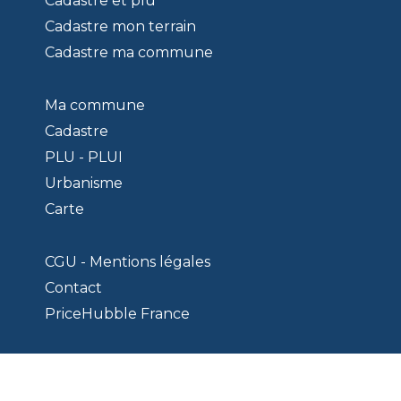
Cadastre et plu
Cadastre mon terrain
Cadastre ma commune
Ma commune
Cadastre
PLU - PLUI
Urbanisme
Carte
CGU - Mentions légales
Contact
PriceHubble France