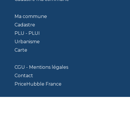
Ma commune
Cadastre
PLU - PLUI
Urbanisme
Carte
CGU - Mentions légales
Contact
PriceHubble France