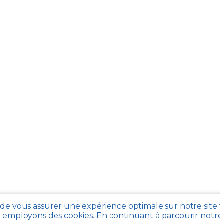
 de vous assurer une expérience optimale sur notre site
 employons des cookies. En continuant à parcourir notre 