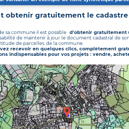
obtenir gratuitement le cadastr
 de sa commune il est possible
d’obtenir gratuitement 
sabilité de maintenir à jour le document cadastral de s
titude de parcelles. de la commune.
vez recevoir en quelques clics, complètement gratu
ons indispensables pour vos projets : vendre, achete