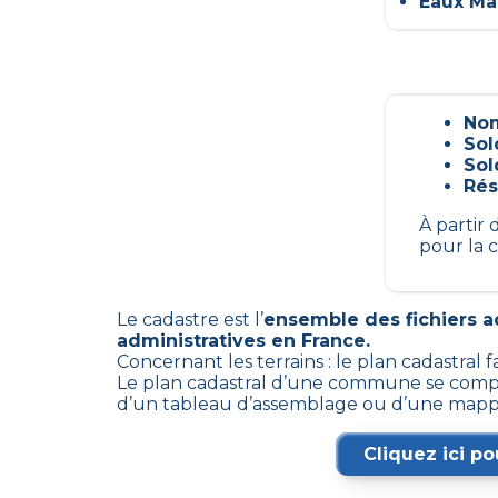
Eaux Mar
Nom
Sol
Sol
Rés
À partir
pour la 
Le cadastre est l’
ensemble des fichiers ad
administratives en France.
Concernant les terrains : le plan cadastral 
Le plan cadastral d’une commune se compose
d’un tableau d’assemblage ou d’une mapp
Cliquez ici po