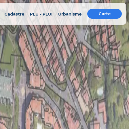
Carte
Cadastre
PLU - PLUI
Urbanisme