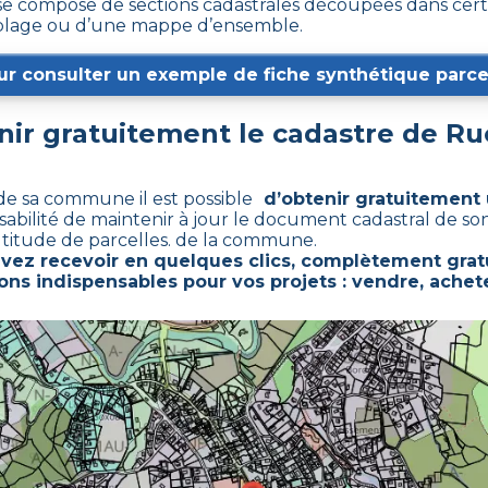
 compose de sections cadastrales découpées dans certain
emblage ou d’une mappe d’ensemble.
ur consulter un exemple de fiche synthétique parcel
r gratuitement le cadastre de
Ru
 de sa commune il est possible
d’obtenir gratuitement 
sabilité de maintenir à jour le document cadastral de s
titude de parcelles. de la commune.
vez recevoir en quelques clics, complètement grat
ons indispensables pour vos projets : vendre, achete