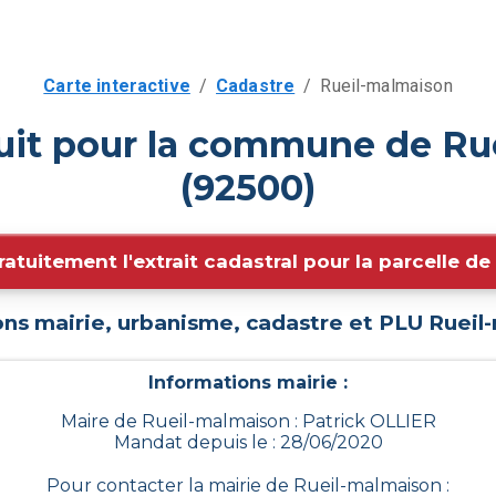
Carte interactive
/
Cadastre
/
Rueil-malmaison
tuit pour la commune de Ru
(92500)
ratuitement l'extrait cadastral pour la parcelle d
ons mairie, urbanisme, cadastre et PLU
Rueil
Informations mairie :
Maire de Rueil-malmaison : Patrick OLLIER
Mandat depuis le : 28/06/2020
Pour contacter la mairie de
Rueil-malmaison
: