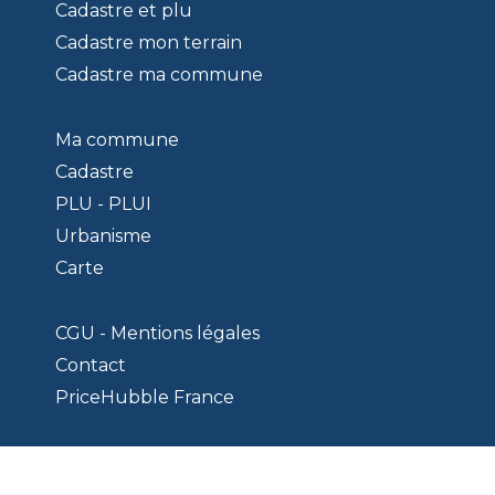
Cadastre et plu
Cadastre mon terrain
Cadastre ma commune
Ma commune
Cadastre
PLU - PLUI
Urbanisme
Carte
CGU - Mentions légales
Contact
PriceHubble France