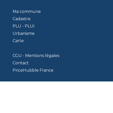
Ma commune
Cadastre
PLU - PLUI
Urbanisme
Carte
CGU - Mentions légales
Contact
PriceHubble France