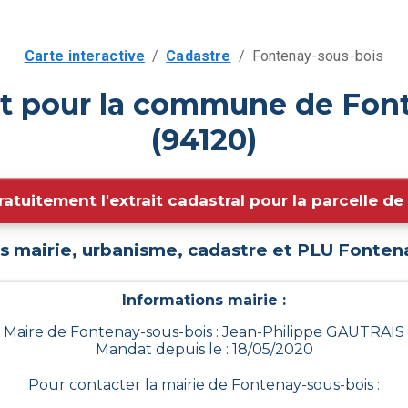
Carte interactive
/
Cadastre
/
Fontenay-sous-bois
it pour la commune de Fon
(94120)
ratuitement l'extrait cadastral pour la parcelle d
s mairie, urbanisme, cadastre et PLU
Fontena
Informations mairie :
Maire de Fontenay-sous-bois : Jean-Philippe GAUTRAIS
Mandat depuis le : 18/05/2020
Pour contacter la mairie de
Fontenay-sous-bois
: