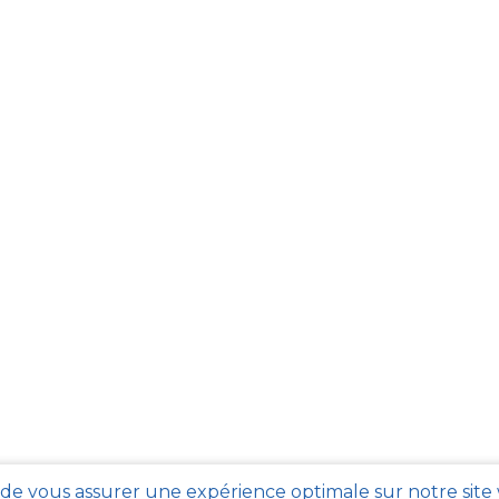
 de vous assurer une expérience optimale sur notre site