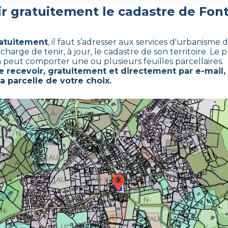
 gratuitement le cadastre de
Font
ratuitement
,
il faut s’adresser aux services d'urbanisme
ge de tenir, à jour, le cadastre de son territoire. Le pl
on peut comporter une ou plusieurs feuilles parcellaires.
recevoir, gratuitement et directement par e-mail,
a parcelle de votre choix.