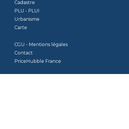
Cadastre
PLU - PLUI
Urbanisme
Carte
CGU - Mentions légales
Contact
PriceHubble France