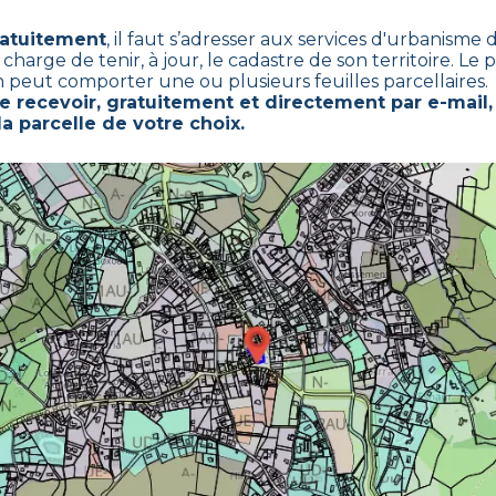
ratuitement
,
il faut s’adresser aux services d'urbanisme
ge de tenir, à jour, le cadastre de son territoire. Le p
on peut comporter une ou plusieurs feuilles parcellaires.
recevoir, gratuitement et directement par e-mail,
la parcelle de votre choix.