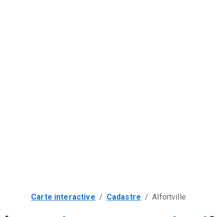
Carte interactive
/
Cadastre
/
Alfortville