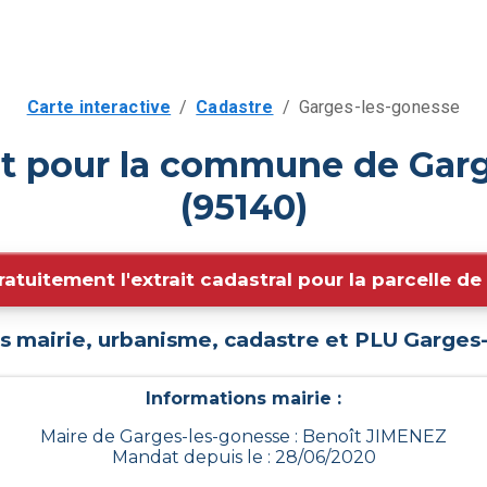
Carte interactive
/
Cadastre
/
Garges-les-gonesse
it pour la commune de Gar
(95140)
ratuitement l'extrait cadastral pour la parcelle d
s mairie, urbanisme, cadastre et PLU
Garges-
Informations mairie :
Maire de Garges-les-gonesse : Benoît JIMENEZ
Mandat depuis le : 28/06/2020