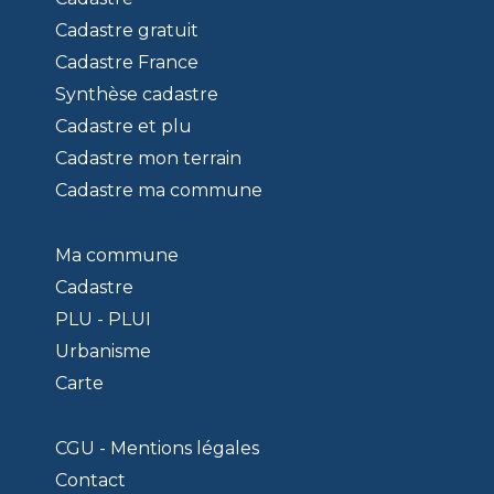
Cadastre gratuit
Cadastre France
Synthèse cadastre
Cadastre et plu
Cadastre mon terrain
Cadastre ma commune
Ma commune
Cadastre
PLU - PLUI
Urbanisme
Carte
CGU - Mentions légales
Contact