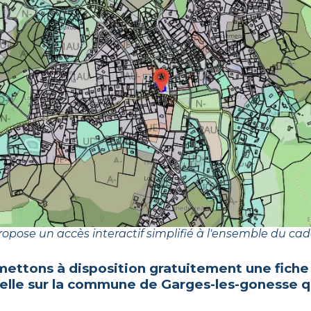
opose un accès interactif simplifié à l'ensemble du cad
mettons à disposition gratuitement une fiche
celle sur la commune de
Garges-les-gonesse
q