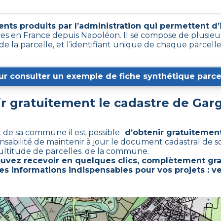
nts produits par l’administration qui permettent d’id
ves en France depuis Napoléon. Il se compose de plusieu
e la parcelle, et l’identifiant unique de chaque parcell
ur consulter un exemple de fiche synthétique parcel
 gratuitement le cadastre de
Garg
x de sa commune il est possible
d’obtenir gratuitement
onsabilité de maintenir à jour le document cadastral de 
ltitude de parcelles. de la commune.
ouvez recevoir en quelques clics, complètement gra
es informations indispensables pour vos projets : v