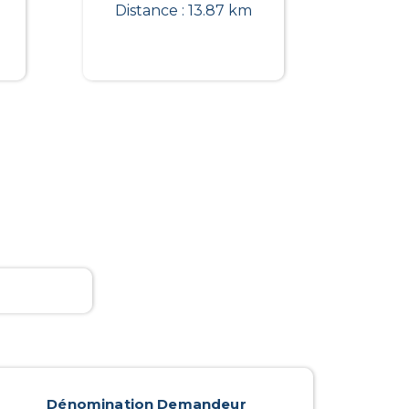
Distance : 13.87 km
Dénomination Demandeur