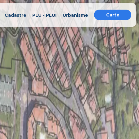
Carte
Cadastre
PLU - PLUI
Urbanisme