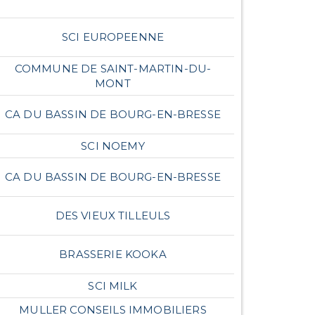
SCI EUROPEENNE
COMMUNE DE SAINT-MARTIN-DU-
MONT
CA DU BASSIN DE BOURG-EN-BRESSE
SCI NOEMY
CA DU BASSIN DE BOURG-EN-BRESSE
DES VIEUX TILLEULS
BRASSERIE KOOKA
SCI MILK
MULLER CONSEILS IMMOBILIERS