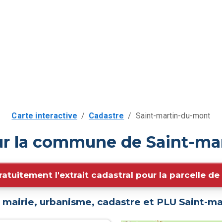
Carte interactive
/
Cadastre
/
Saint-martin-du-mont
ur la commune de Saint-ma
ratuitement l'extrait cadastral pour la parcelle d
 mairie, urbanisme, cadastre et PLU
Saint-ma