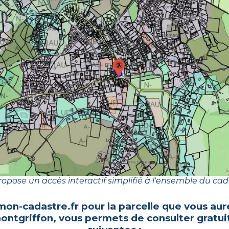
opose un accès interactif simplifié à l'ensemble du cad
mon-cadastre.fr pour la parcelle que vous aur
montgriffon
, vous permets de consulter gratu