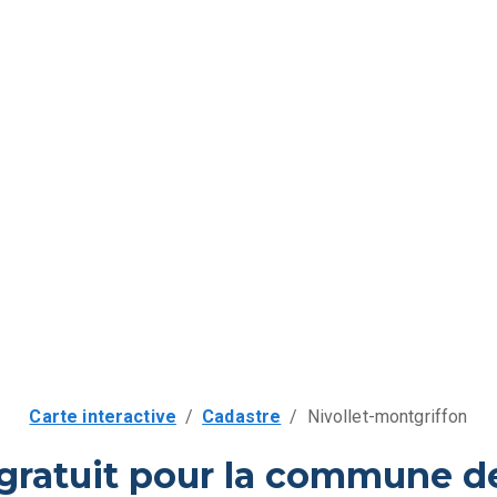
Carte interactive
/
Cadastre
/
Nivollet-montgriffon
gratuit pour la commune de