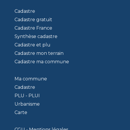
Cadastre
Cadastre gratuit
Cadastre France
Synthèse cadastre
Cadastre et plu
Cadastre mon terrain
Cadastre ma commune
Ma commune
Cadastre
PLU - PLUI
Urbanisme
Carte
CGU - Mentions légales