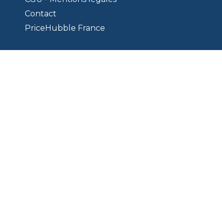
Contact
PriceHubble France