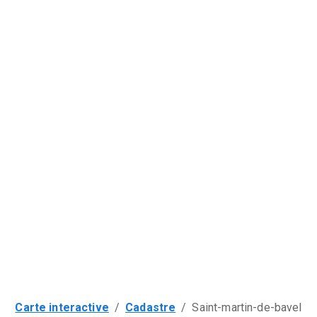
Carte interactive
/
Cadastre
/
Saint-martin-de-bavel