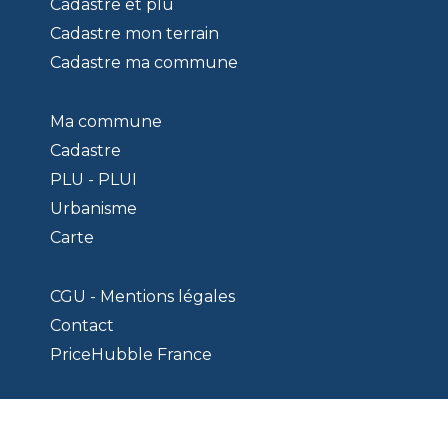
Cadastre et plu
Cadastre mon terrain
Cadastre ma commune
Ma commune
Cadastre
PLU - PLUI
Urbanisme
Carte
CGU - Mentions légales
Contact
PriceHubble France