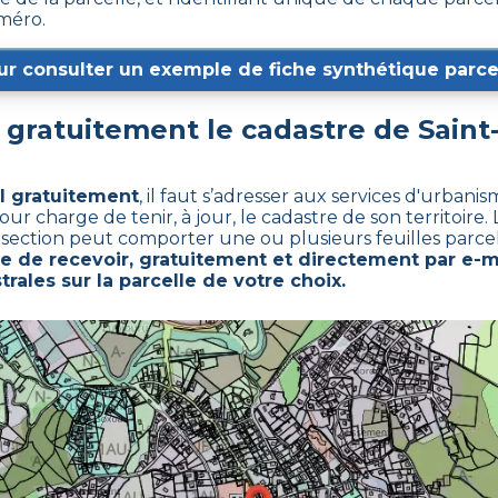
uméro.
ur consulter un exemple de fiche synthétique parcel
gratuitement le cadastre de
Saint
al gratuitement
,
il faut s’adresser aux services d'urban
charge de tenir, à jour, le cadastre de son territoire. L
e section peut comporter une ou plusieurs feuilles parcel
 de recevoir, gratuitement et directement par e-ma
rales sur la parcelle de votre choix.