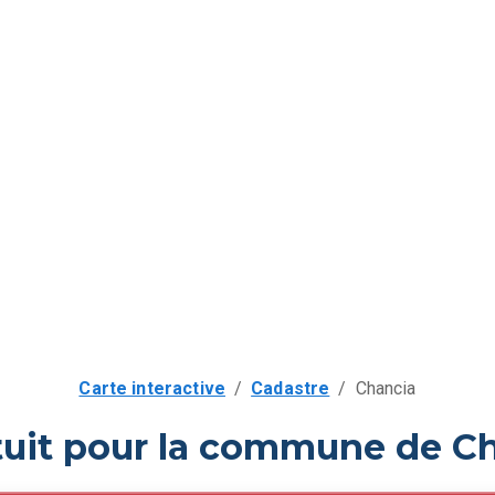
Carte interactive
/
Cadastre
/
Chancia
tuit pour la commune de Ch