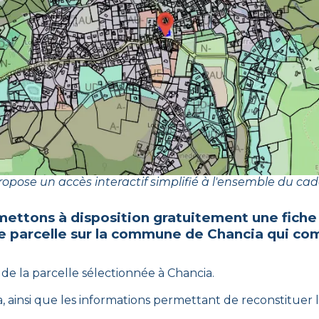
opose un accès interactif simplifié à l'ensemble du cad
mettons à disposition gratuitement une fiche
e parcelle sur la commune de
Chancia
qui com
 de la parcelle sélectionnée à
Chancia
.
a
, ainsi que les informations permettant de reconstituer l’i