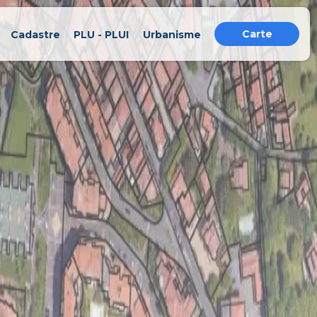
Carte
Cadastre
PLU - PLUI
Urbanisme