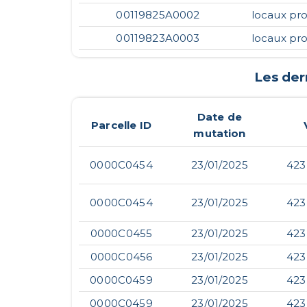
00119825A0002
locaux pro
00119823A0003
locaux pro
Les der
Date de
Parcelle ID
mutation
0000C0454
23/01/2025
423
0000C0454
23/01/2025
423
0000C0455
23/01/2025
423
0000C0456
23/01/2025
423
0000C0459
23/01/2025
423
0000C0459
23/01/2025
423