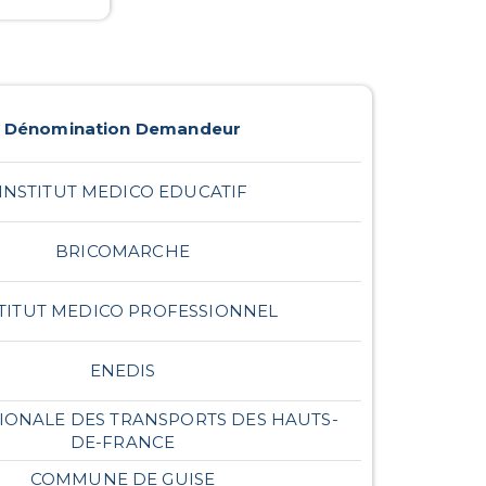
Dénomination Demandeur
INSTITUT MEDICO EDUCATIF
BRICOMARCHE
TITUT MEDICO PROFESSIONNEL
ENEDIS
GIONALE DES TRANSPORTS DES HAUTS-
DE-FRANCE
COMMUNE DE GUISE