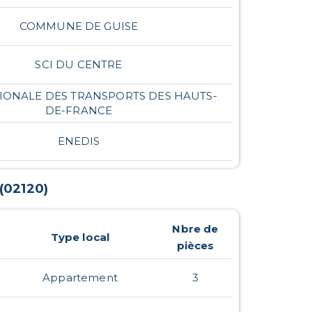
COMMUNE DE GUISE
SCI DU CENTRE
GIONALE DES TRANSPORTS DES HAUTS-
DE-FRANCE
ENEDIS
(
02120
)
Nbre de
Type local
pièces
Appartement
3