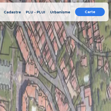
Carte
Cadastre
PLU - PLUI
Urbanisme