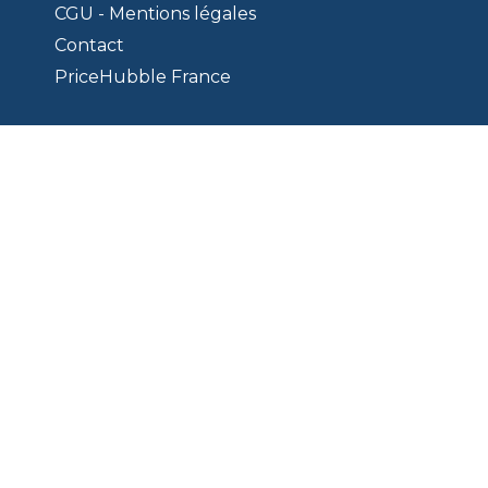
CGU - Mentions légales
Contact
PriceHubble France