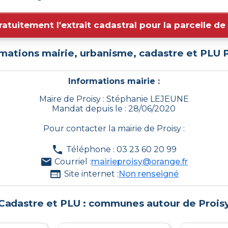
ratuitement l'extrait cadastral pour la parcelle d
rmations mairie, urbanisme, cadastre et PLU
Informations mairie :
Maire de Proisy : Stéphanie LEJEUNE
Mandat depuis le : 28/06/2020
Pour contacter la mairie de
Proisy
:
Téléphone : 03 23 60 20 99
Courriel :
mairieproisy@orange.fr
Site internet :
Non renseigné
Cadastre et PLU : communes autour de
Prois