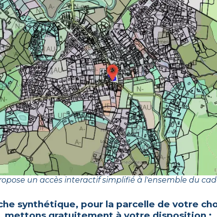
opose un accès interactif simplifié à l'ensemble du cad
iche synthétique, pour la parcelle de votre ch
mettons gratuitement à votre disposition :