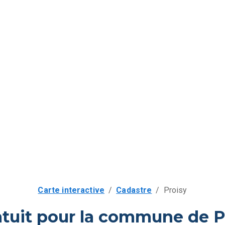
Carte interactive
/
Cadastre
/
Proisy
atuit pour la commune de Pr