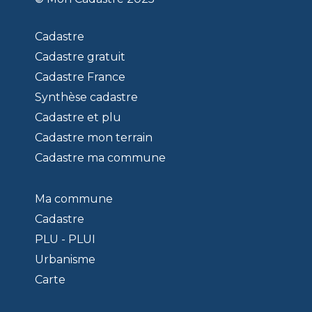
Cadastre
Cadastre gratuit
Cadastre France
Synthèse cadastre
Cadastre et plu
Cadastre mon terrain
Cadastre ma commune
Ma commune
Cadastre
PLU - PLUI
Urbanisme
Carte