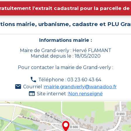
ratuitement l'extrait cadastral pour la parcelle d
tions mairie, urbanisme, cadastre et PLU
Gra
Informations mairie :
Maire de Grand-verly : Hervé FLAMANT
Mandat depuis le : 18/05/2020
Pour contacter la mairie de
Grand-verly
:
Téléphone : 03 23 60 43 64
Courriel :
mairie.grandverly@wanadoo.fr
Site internet :
Non renseigné