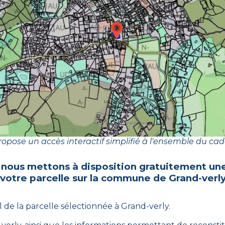
opose un accès interactif simplifié à l'ensemble du cad
 nous mettons à disposition gratuitement une
 votre parcelle sur la commune de
Grand-verl
l de la parcelle sélectionnée à
Grand-verly
.
.