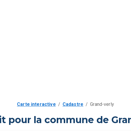
Carte interactive
/
Cadastre
/
Grand-verly
it pour la commune de Gran