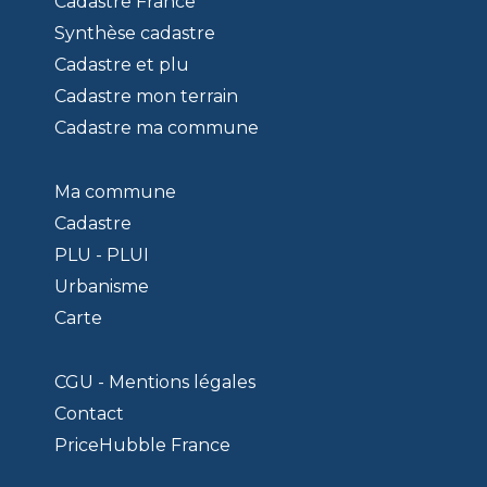
Cadastre France
Synthèse cadastre
Cadastre et plu
Cadastre mon terrain
Cadastre ma commune
Ma commune
Cadastre
PLU - PLUI
Urbanisme
Carte
CGU - Mentions légales
Contact
PriceHubble France