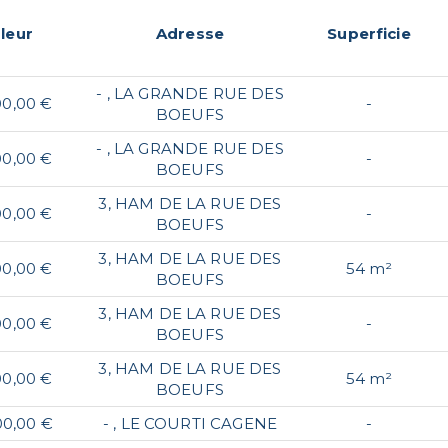
leur
Adresse
Superficie
- , LA GRANDE RUE DES
00,00 €
-
BOEUFS
- , LA GRANDE RUE DES
00,00 €
-
BOEUFS
3, HAM DE LA RUE DES
00,00 €
-
BOEUFS
3, HAM DE LA RUE DES
00,00 €
54 m²
BOEUFS
3, HAM DE LA RUE DES
00,00 €
-
BOEUFS
3, HAM DE LA RUE DES
00,00 €
54 m²
BOEUFS
00,00 €
- , LE COURTI CAGENE
-