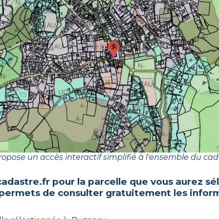
opose un accès interactif simplifié à l'ensemble du cad
adastre.fr pour la parcelle que vous aurez 
 permets de consulter gratuitement les inform