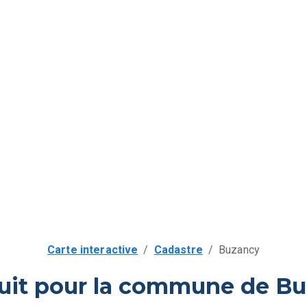
Carte interactive
/
Cadastre
/
Buzancy
tuit pour la commune de Bu