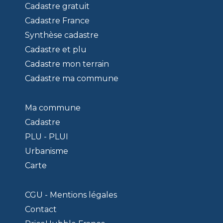
Cadastre gratuit
Cadastre France
Synthèse cadastre
Cadastre et plu
Cadastre mon terrain
Cadastre ma commune
Ma commune
Cadastre
PLU - PLUI
Urbanisme
Carte
CGU - Mentions légales
Contact