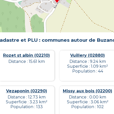
adastre et PLU : communes autour de
Buzan
Rozet st albin (02210)
Vuillery (02880)
Distance : 15.61 km
Distance : 9.24 km
Superficie : 1.09 km²
Population : 44
Vezaponin (02290)
Missy aux bois (02200)
Distance : 12.73 km
Distance : 0.00 km
Superficie : 3.23 km²
Superficie : 3.06 km²
Population : 133
Population : 102