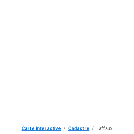
Carte interactive
/
Cadastre
/
Laffaux