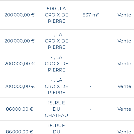
5001, LA
200 000,00 €
CROIX DE
837 m²
Vente
PIERRE
- , LA
200 000,00 €
CROIX DE
-
Vente
PIERRE
- , LA
200 000,00 €
CROIX DE
-
Vente
PIERRE
- , LA
200 000,00 €
CROIX DE
-
Vente
PIERRE
15, RUE
86 000,00 €
DU
-
Vente
CHATEAU
15, RUE
86 000,00 €
DU
-
Vente