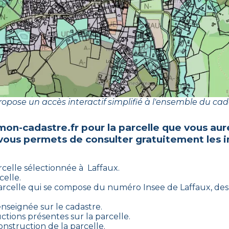
opose un accès interactif simplifié à l'ensemble du cad
mon-cadastre.fr pour la parcelle que vous aur
 vous permets de consulter gratuitement les i
rcelle sélectionnée à
Laffaux
.
celle.
arcelle qui se compose du numéro Insee de
Laffaux
, de
enseignée sur le cadastre.
ctions présentes sur la parcelle.
onstruction de la parcelle.