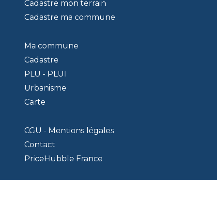
Cadastre mon terrain
Cadastre ma commune
Ma commune
Cadastre
PLU - PLUI
Urbanisme
Carte
CGU - Mentions légales
Contact
PriceHubble France