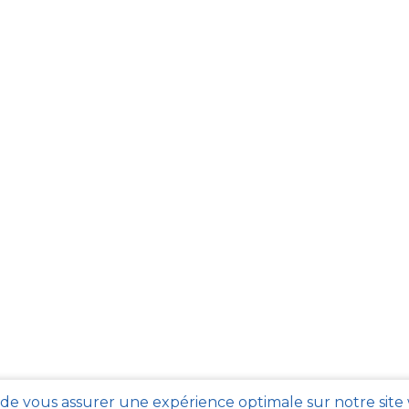
 de vous assurer une expérience optimale sur notre site