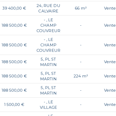
24, RUE DU
39 400,00 €
66 m²
Vente
CALVAIRE
- , LE
188 500,00 €
CHAMP
-
Vente
COUVREUR
- , LE
188 500,00 €
CHAMP
-
Vente
COUVREUR
5, PL ST
188 500,00 €
-
Vente
MARTIN
5, PL ST
188 500,00 €
224 m²
Vente
MARTIN
5, PL ST
188 500,00 €
-
Vente
MARTIN
- , LE
1 500,00 €
-
Vente
VILLAGE