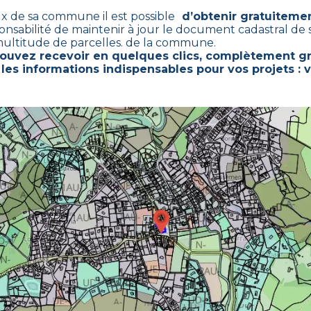
ux de sa commune il est possible
d’obtenir gratuitemen
ponsabilité de maintenir à jour le document cadastral de
ultitude de parcelles. de la commune.
pouvez recevoir en quelques clics, complètement gr
les informations indispensables pour vos projets : 