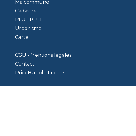
Ma commune
Cadastre
PLU - PLUI
Urbanisme
Carte
CGU - Mentions légales
Contact
PriceHubble France