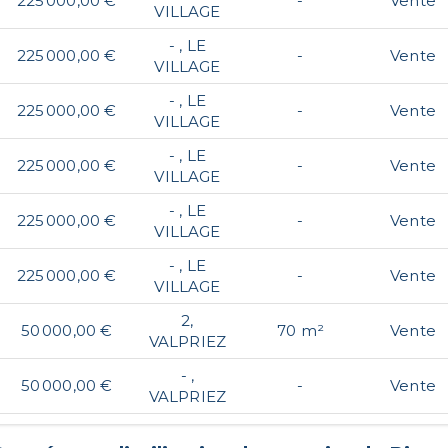
225 000,00 €
-
Vente
VILLAGE
- , LE
225 000,00 €
-
Vente
VILLAGE
- , LE
225 000,00 €
-
Vente
VILLAGE
- , LE
225 000,00 €
-
Vente
VILLAGE
- , LE
225 000,00 €
-
Vente
VILLAGE
- , LE
225 000,00 €
-
Vente
VILLAGE
2,
50 000,00 €
70 m²
Vente
VALPRIEZ
- ,
50 000,00 €
-
Vente
VALPRIEZ