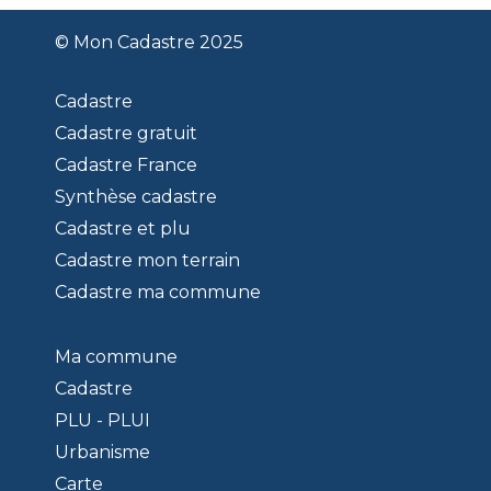
© Mon Cadastre 2025
Cadastre
Cadastre gratuit
Cadastre France
Synthèse cadastre
Cadastre et plu
Cadastre mon terrain
Cadastre ma commune
Ma commune
Cadastre
PLU - PLUI
Urbanisme
Carte