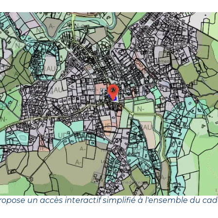
opose un accès interactif simplifié à l'ensemble du cad