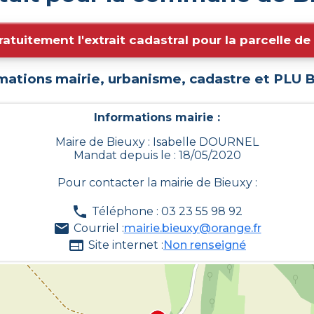
ratuitement l'extrait cadastral pour la parcelle d
mations mairie, urbanisme, cadastre et PLU
B
Informations mairie :
Maire de Bieuxy : Isabelle DOURNEL
Mandat depuis le : 18/05/2020
Pour contacter la mairie de
Bieuxy
:
Téléphone : 03 23 55 98 92
Courriel :
mairie.bieuxy@orange.fr
Site internet :
Non renseigné