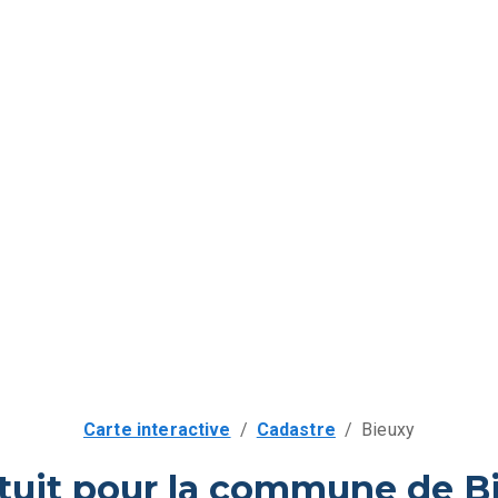
Carte interactive
/
Cadastre
/
Bieuxy
tuit pour la commune de B