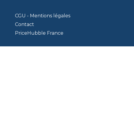
CGU - Mentions légales
Contact
PriceHubble France