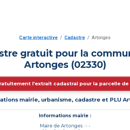
Carte interactive
/
Cadastre
/
Artonges
stre gratuit pour la commu
Artonges (02330)
ratuitement l'extrait cadastral pour la parcelle d
ations mairie, urbanisme, cadastre et PLU
Ar
Informations mairie :
Maire de Artonges : - -