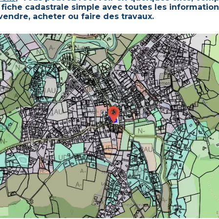
 fiche cadastrale simple avec toutes les informatio
 vendre, acheter ou faire des travaux.