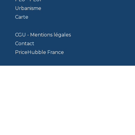
Urbanisme
Carte
CGU - Mentions légales
Contact
PriceHubble France