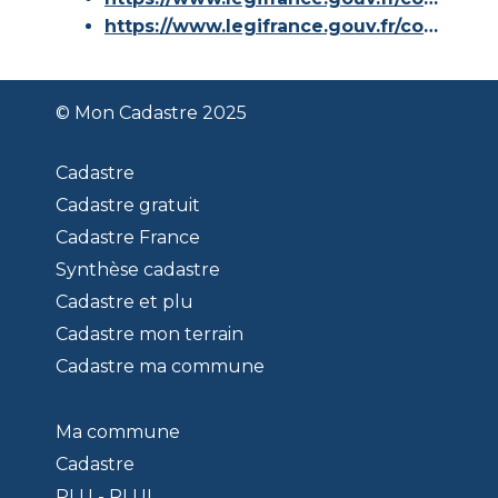
https://www.legifrance.gouv.fr/codes/id/LEGISCTA000006180153/
© Mon Cadastre 2025
Cadastre
Cadastre gratuit
Cadastre France
Synthèse cadastre
Cadastre et plu
Cadastre mon terrain
Cadastre ma commune
Ma commune
Cadastre
PLU - PLUI