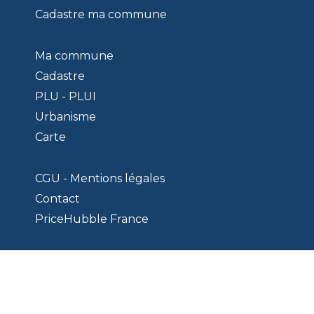
Cadastre ma commune
Ma commune
Cadastre
PLU - PLUI
Urbanisme
Carte
CGU - Mentions légales
Contact
PriceHubble France