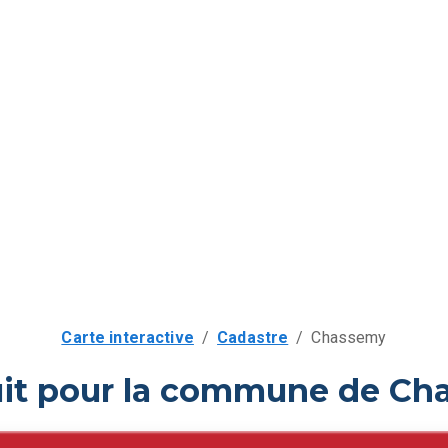
Carte interactive
/
Cadastre
/
Chassemy
uit pour la commune de Ch