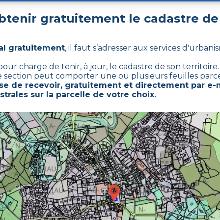
tenir gratuitement le cadastre d
al gratuitement
,
il faut s’adresser aux services d'urbani
 charge de tenir, à jour, le cadastre de son territoire. 
ne section peut comporter une ou plusieurs feuilles parcel
 de recevoir, gratuitement et directement par e-m
trales sur la parcelle de votre choix.