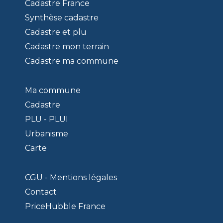
Cadastre France
Synthèse cadastre
Cadastre et plu
Cadastre mon terrain
Cadastre ma commune
Ma commune
Cadastre
PLU - PLUI
Urbanisme
Carte
CGU - Mentions légales
Contact
PriceHubble France