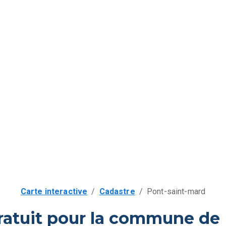
Carte interactive
/
Cadastre
/
Pont-saint-mard
ratuit pour la commune de 