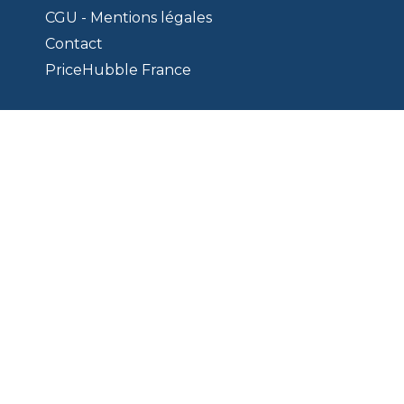
CGU - Mentions légales
Contact
PriceHubble France