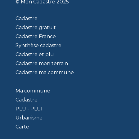
© Mon Cadastre 2025
Cadastre
Cadastre gratuit
Cadastre France
Synthèse cadastre
Cadastre et plu
Cadastre mon terrain
Cadastre ma commune
Ma commune
Cadastre
PLU - PLUI
Urbanisme
Carte