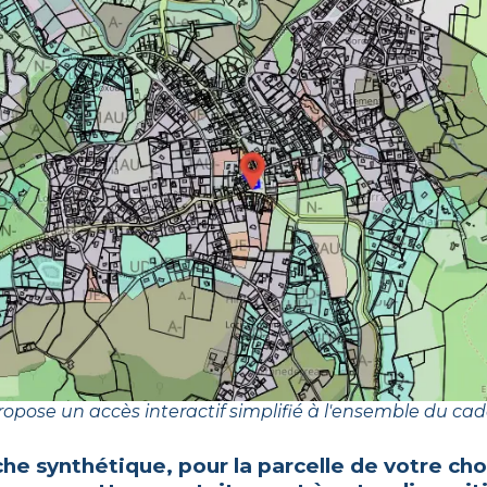
opose un accès interactif simplifié à l'ensemble du cad
che synthétique, pour la parcelle de votre ch