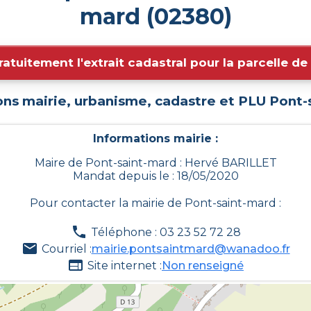
mard (02380)
ratuitement l'extrait cadastral pour la parcelle d
ons mairie, urbanisme, cadastre et PLU
Pont-
Informations mairie :
Maire de Pont-saint-mard : Hervé BARILLET
Mandat depuis le : 18/05/2020
Pour contacter la mairie de
Pont-saint-mard
:
Téléphone : 03 23 52 72 28
Courriel :
mairie.pontsaintmard@wanadoo.fr
Site internet :
Non renseigné