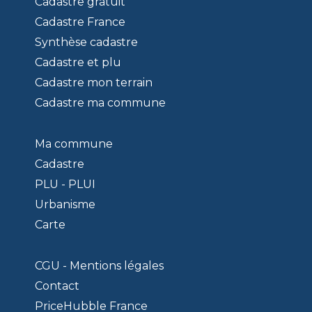
Cadastre gratuit
Cadastre France
Synthèse cadastre
Cadastre et plu
Cadastre mon terrain
Cadastre ma commune
Ma commune
Cadastre
PLU - PLUI
Urbanisme
Carte
CGU - Mentions légales
Contact
PriceHubble France