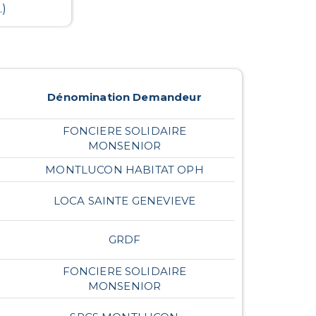
.)
Dénomination Demandeur
FONCIERE SOLIDAIRE
MONSENIOR
MONTLUCON HABITAT OPH
LOCA SAINTE GENEVIEVE
GRDF
FONCIERE SOLIDAIRE
MONSENIOR