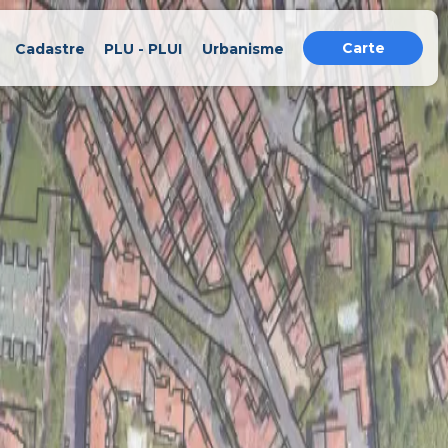
Carte
Cadastre
PLU - PLUI
Urbanisme