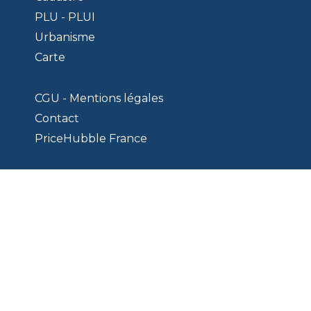
PLU - PLUI
Urbanisme
Carte
CGU - Mentions légales
Contact
PriceHubble France