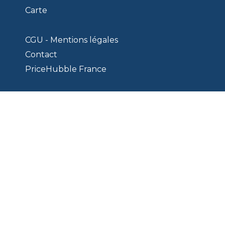
Carte
CGU - Mentions légales
Contact
PriceHubble France