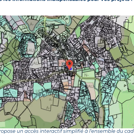
opose un accès interactif simplifié à l'ensemble du cad