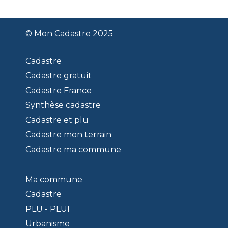
© Mon Cadastre 2025
Cadastre
Cadastre gratuit
Cadastre France
Synthèse cadastre
Cadastre et plu
Cadastre mon terrain
Cadastre ma commune
Ma commune
Cadastre
PLU - PLUI
Urbanisme