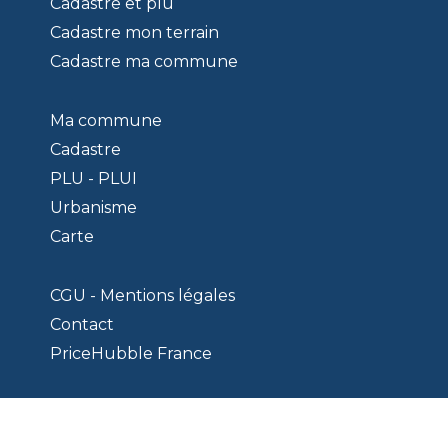
Cadastre et plu
Cadastre mon terrain
Cadastre ma commune
Ma commune
Cadastre
PLU - PLUI
Urbanisme
Carte
CGU - Mentions légales
Contact
PriceHubble France