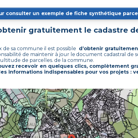
ur consulter un exemple de fiche synthétique parcel
tenir gratuitement le cadastre 
ux de sa commune il est possible
d’obtenir gratuitement
onsabilité de maintenir à jour le document cadastral de
ultitude de parcelles. de la commune.
ouvez recevoir en quelques clics, complètement gr
les informations indispensables pour vos projets : v