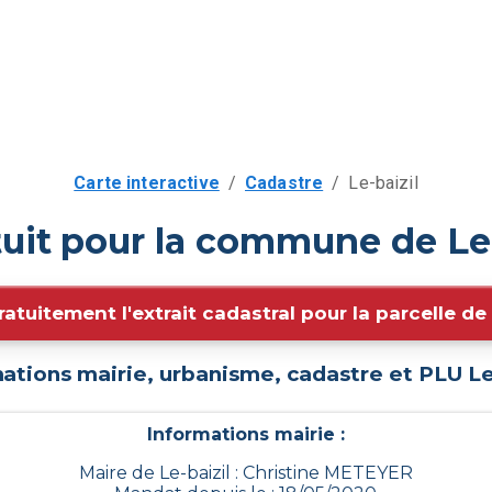
Carte interactive
/
Cadastre
/
Le-baizil
uit pour la commune de Le-
ratuitement l'extrait cadastral pour la parcelle d
ations mairie, urbanisme, cadastre et PLU
Le
Informations mairie :
Maire de Le-baizil : Christine METEYER