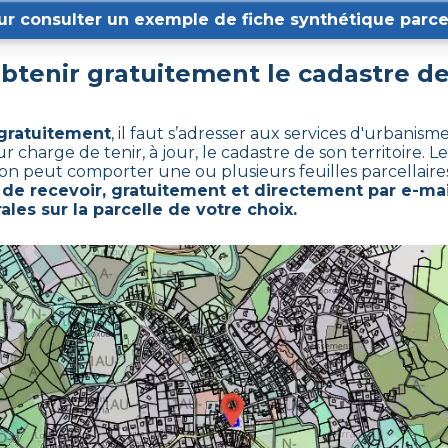
ur consulter un exemple de fiche synthétique parcel
tenir gratuitement le cadastre d
 gratuitement
,
il faut s’adresser aux services d'urbanis
arge de tenir, à jour, le cadastre de son territoire. Le
tion peut comporter une ou plusieurs feuilles parcellaires
e recevoir, gratuitement et directement par e-mai
ales sur la parcelle de votre choix.