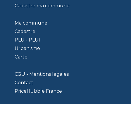
Cadastre ma commune
Ma commune
Cadastre
PLU - PLUI
Urbanisme
Carte
CGU - Mentions légales
Contact
PriceHubble France