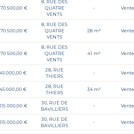
8, RUE DES
170 500,00 €
QUATRE
-
Vent
VENTS
8, RUE DES
170 500,00 €
QUATRE
28 m²
Vent
VENTS
8, RUE DES
170 500,00 €
QUATRE
41 m²
Vent
VENTS
28, RUE
45 000,00 €
-
Vent
THIERS
28, RUE
45 000,00 €
34 m²
Vent
THIERS
30, RUE DE
315 000,00 €
-
Vent
BAVILLIERS
30, RUE DE
315 000,00 €
-
Vent
BAVILLIERS