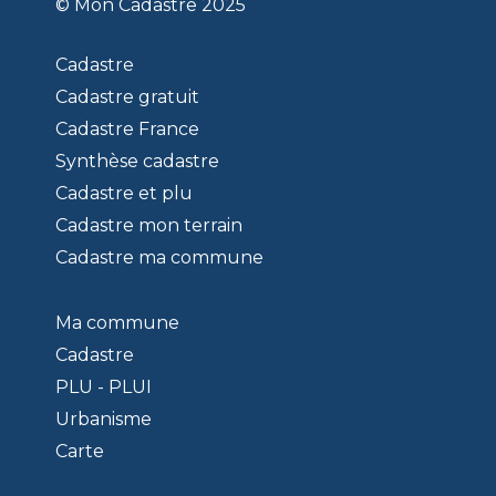
© Mon Cadastre 2025
Cadastre
Cadastre gratuit
Cadastre France
Synthèse cadastre
Cadastre et plu
Cadastre mon terrain
Cadastre ma commune
Ma commune
Cadastre
PLU - PLUI
Urbanisme
Carte