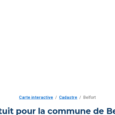
Carte interactive
/
Cadastre
/
Belfort
tuit pour la commune de Be