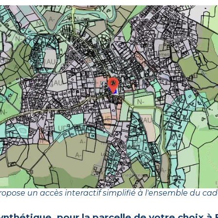
opose un accès interactif simplifié à l'ensemble du cad
ynthétique, pour la parcelle de votre choix à