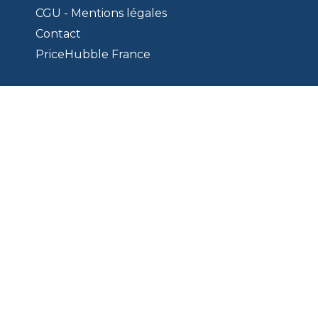
CGU - Mentions légales
Contact
PriceHubble France