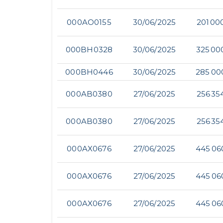
000AO0155
30/06/2025
201 00
000BH0328
30/06/2025
325 00
000BH0446
30/06/2025
285 00
000AB0380
27/06/2025
256 35
000AB0380
27/06/2025
256 35
000AX0676
27/06/2025
445 06
000AX0676
27/06/2025
445 06
000AX0676
27/06/2025
445 06