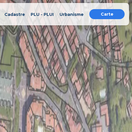
Carte
Cadastre
PLU - PLUI
Urbanisme