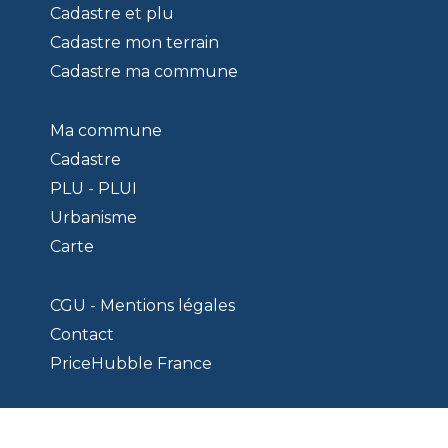
Cadastre et plu
Cadastre mon terrain
Cadastre ma commune
Ma commune
Cadastre
PLU - PLUI
Urbanisme
Carte
CGU - Mentions légales
Contact
PriceHubble France