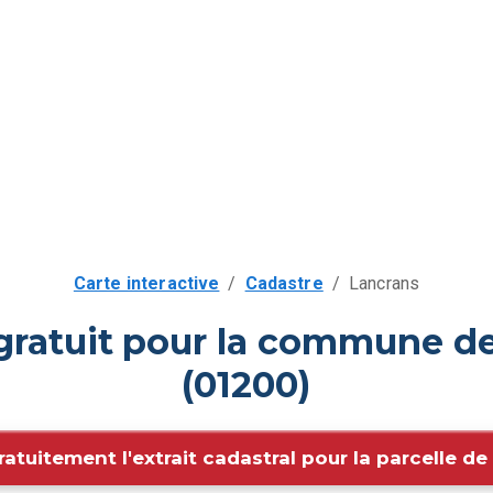
Carte interactive
/
Cadastre
/
Lancrans
gratuit pour la commune d
(01200)
ratuitement l'extrait cadastral pour la parcelle d