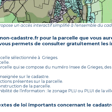
opose un accès interactif simplifié à l'ensemble du cad
mon-cadastre.fr pour la parcelle que vous aur
 vous permets de consulter gratuitement les i
rcelle sélectionnée à
Grieges
.
elle.
arcelle qui se compose du numéro Insee de
Grieges
, des
enseignée sur le cadastre.
ctions présentes sur la parcelle.
onstruction de la parcelle.
bilité de l’information : le zonage PLU ou PLUI de la vill
xtes de loi importants concernant le cadastr