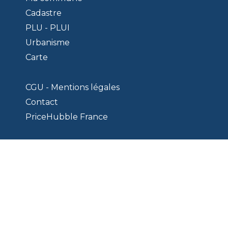
Cadastre
PLU - PLUI
Urbanisme
Carte
CGU - Mentions légales
Contact
PriceHubble France