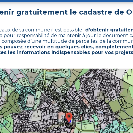
nir gratuitement le cadastre de
O
scaux de sa commune il est possible
d’obtenir gratuite
a pour responsabilité de maintenir à jour le document c
t composée d’une multitude de parcelles. de la commun
s pouvez recevoir en quelques clics, complètement
es les informations indispensables pour vos projets 