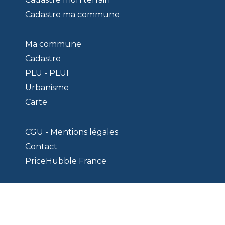
Cadastre ma commune
Ma commune
Cadastre
PLU - PLUI
Urbanisme
Carte
CGU - Mentions légales
Contact
PriceHubble France