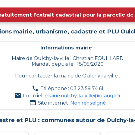
ratuitement l'extrait cadastral pour la parcelle d
ions mairie, urbanisme, cadastre et PLU
Oulch
Informations mairie :
Maire de Oulchy-la-ville : Christian FOUILLARD
Mandat depuis le : 18/05/2020
Pour contacter la mairie de
Oulchy-la-ville
:
Téléphone : 03 23 59 74 61
Courriel :
mairie.oulchy-la-ville@orange.fr
Site internet :
Non renseigné
astre et PLU : communes autour de
Oulchy-la-