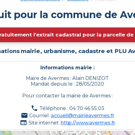
tuit pour la commune de Av
ratuitement l'extrait cadastral pour la parcelle d
ations mairie, urbanisme, cadastre et PLU
A
Informations mairie :
Maire de Avermes : Alain DENIZOT
Mandat depuis le : 28/05/2020
Pour contacter la mairie de
Avermes
:
Téléphone : 04 70 46 55 03
Courriel :
accueil@mairieavermes.fr
Site internet :
http://www.avermes.fr