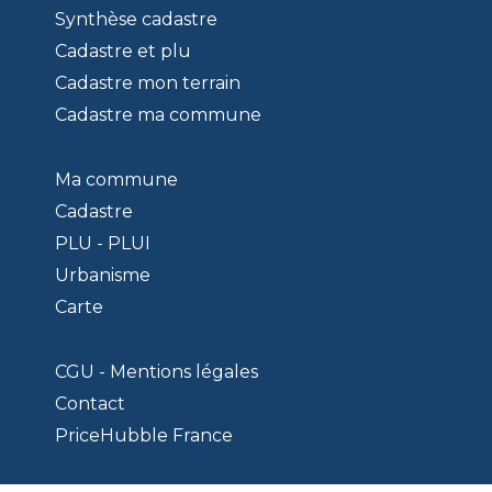
Synthèse cadastre
Cadastre et plu
Cadastre mon terrain
Cadastre ma commune
Ma commune
Cadastre
PLU - PLUI
Urbanisme
Carte
CGU - Mentions légales
Contact
PriceHubble France