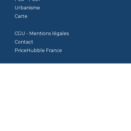
Urbanisme
Carte
CGU - Mentions légales
Contact
PriceHubble France