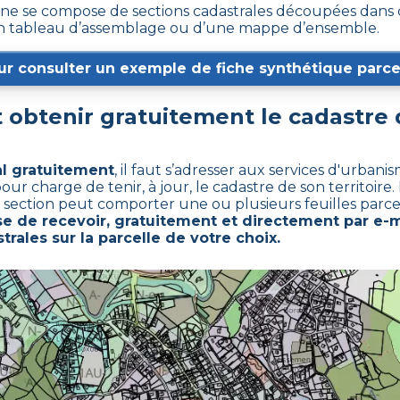
e se compose de sections cadastrales découpées dans ce
 d’un tableau d’assemblage ou d’une mappe d’ensemble.
ur consulter un exemple de fiche synthétique parcel
obtenir gratuitement le cadastre
al gratuitement
,
il faut s’adresser aux services d'urban
charge de tenir, à jour, le cadastre de son territoire. 
e section peut comporter une ou plusieurs feuilles parcel
 de recevoir, gratuitement et directement par e-m
trales sur la parcelle de votre choix.