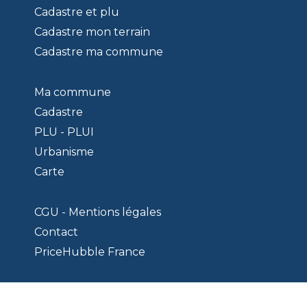
Cadastre et plu
Cadastre mon terrain
Cadastre ma commune
Ma commune
Cadastre
PLU - PLUI
Urbanisme
Carte
CGU - Mentions légales
Contact
PriceHubble France