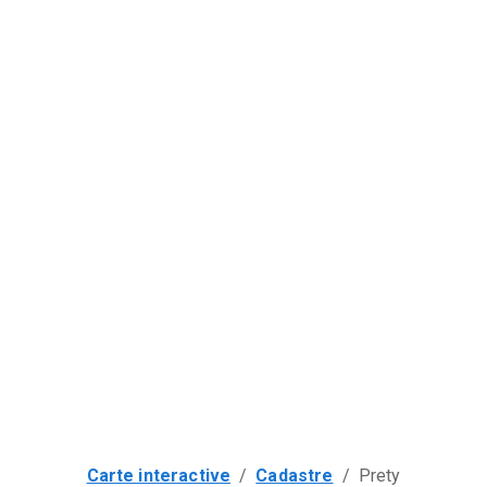
Carte interactive
/
Cadastre
/
Prety