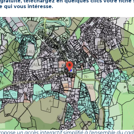
gratuite, téléchargez en quelques clics votre fiche
e qui vous intéresse.
opose un accès interactif simplifié à l'ensemble du cad