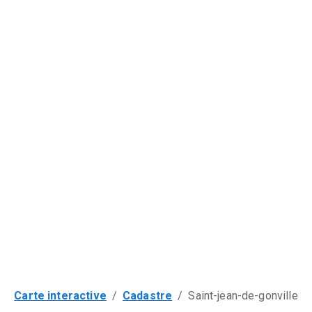
Carte interactive
/
Cadastre
/
Saint-jean-de-gonville