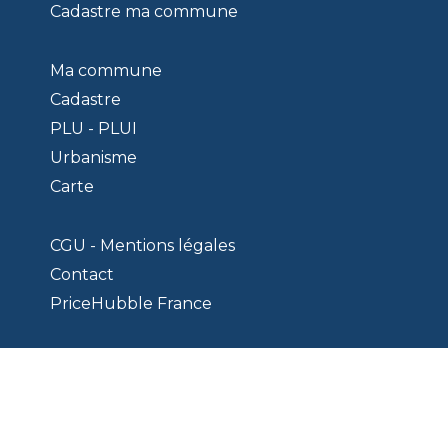
Cadastre ma commune
Ma commune
Cadastre
PLU - PLUI
Urbanisme
Carte
CGU - Mentions légales
Contact
PriceHubble France