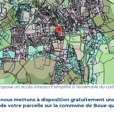
opose un accès interactif simplifié à l'ensemble du cad
 nous mettons à disposition gratuitement une
 de votre parcelle sur la commune de
Boue
qu