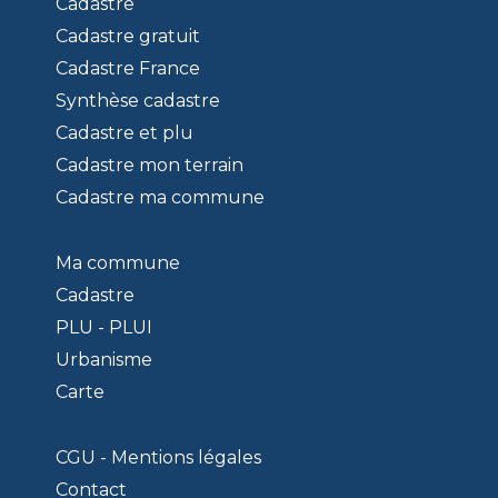
Cadastre
Cadastre gratuit
Cadastre France
Synthèse cadastre
Cadastre et plu
Cadastre mon terrain
Cadastre ma commune
Ma commune
Cadastre
PLU - PLUI
Urbanisme
Carte
CGU - Mentions légales
Contact