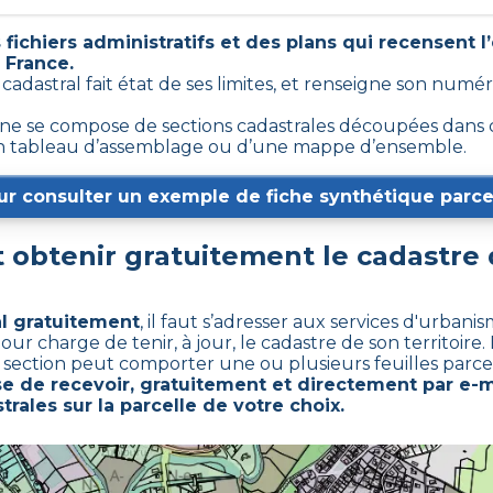
fichiers administratifs et des plans qui recensent 
 France.
n cadastral fait état de ses limites, et renseigne son num
e se compose de sections cadastrales découpées dans ce
d’un tableau d’assemblage ou d’une mappe d’ensemble.
ur consulter un exemple de fiche synthétique parcel
obtenir gratuitement le cadastre
al gratuitement
,
il faut s’adresser aux services d'urban
charge de tenir, à jour, le cadastre de son territoire. L
e section peut comporter une ou plusieurs feuilles parcel
 de recevoir, gratuitement et directement par e-ma
rales sur la parcelle de votre choix.