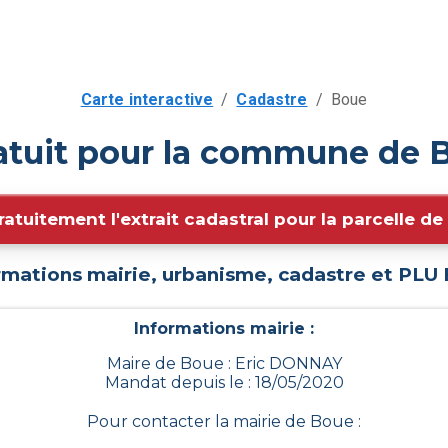
Carte interactive
/
Cadastre
/
Boue
atuit pour la commune de 
ratuitement l'extrait cadastral pour la parcelle d
rmations mairie, urbanisme, cadastre et PLU
Informations mairie :
Maire de Boue : Eric DONNAY
Mandat depuis le : 18/05/2020
Pour contacter la mairie de
Boue
: